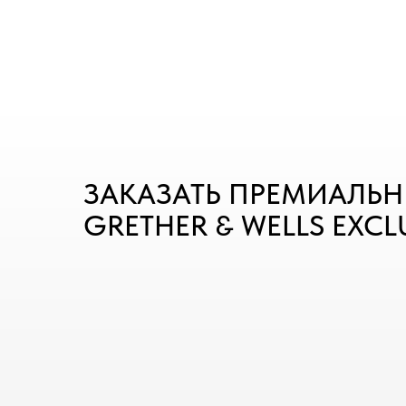
ЗАКАЗАТЬ ПРЕМИАЛЬН
GRETHER & WELLS EXCL