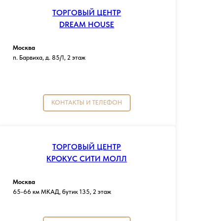
ТОРГОВЫЙ ЦЕНТР
DREAM HOUSE
Москва
п. Барвиха, д. 85/1, 2 этаж
КОНТАКТЫ И ТЕЛЕФОН
ТОРГОВЫЙ ЦЕНТР
КРОКУС СИТИ МОЛЛ
Москва
65-66 км МКАД, бутик 135, 2 этаж