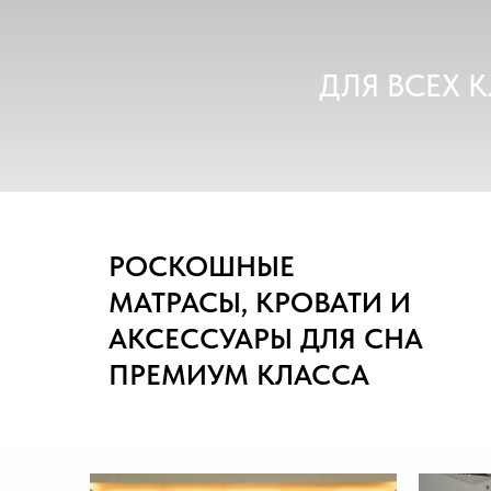
ДЛЯ ВСЕХ 
РОСКОШНЫЕ
МАТРАСЫ, КРОВАТИ И
АКСЕССУАРЫ ДЛЯ СНА
ПРЕМИУМ КЛАССА