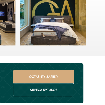
ОСТАВИТЬ ЗАЯВКУ
АДРЕСА БУТИКОВ