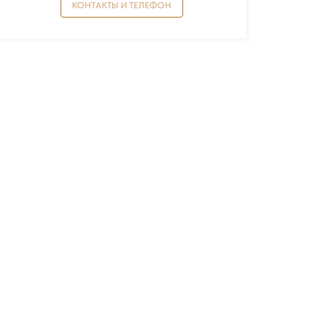
КОНТАКТЫ И ТЕЛЕФОН