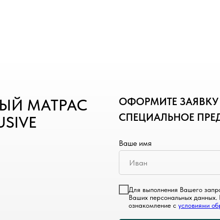
ОФОРМИТЕ ЗАЯВКУ 
ЫЙ МАТРАС
СПЕЦИАЛЬНОЕ ПРЕ
USIVE
Ваше имя
Для выполнения Вашего запро
Ваших персональных данных. 
ознакомление с
условиями об