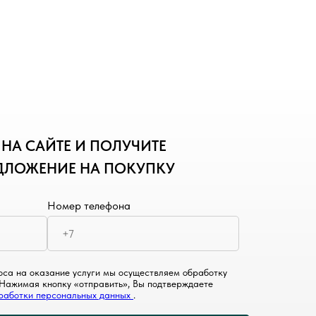
НА САЙТЕ И ПОЛУЧИТЕ
ДЛОЖЕНИЕ НА ПОКУПКУ
Номер телефона
са на оказание услуги мы осуществляем обработку
Нажимая кнопку «отправить», Вы подтверждаете
работки персональных данных
.