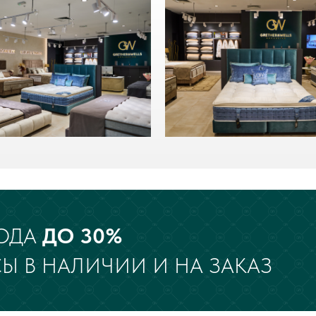
ОДА
ДО 30%
Ы В НАЛИЧИИ И НА ЗАКАЗ