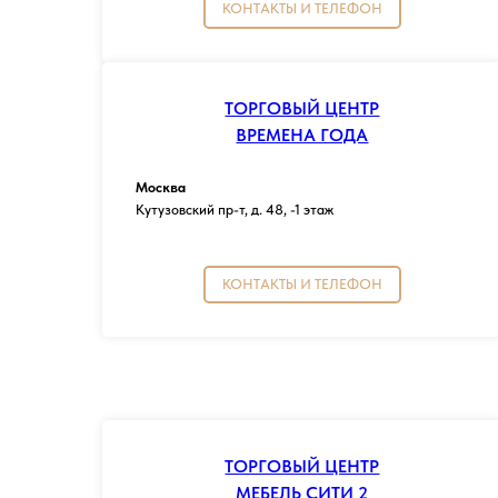
КОНТАКТЫ И ТЕЛЕФОН
ТОРГОВЫЙ ЦЕНТР
ВРЕМЕНА ГОДА
Москва
Кутузовский пр-т, д. 48, -1 этаж
КОНТАКТЫ И ТЕЛЕФОН
ТОРГОВЫЙ ЦЕНТР
МЕБЕЛЬ СИТИ 2