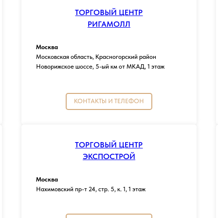
ТОРГОВЫЙ ЦЕНТР
РИГАМОЛЛ
Москва
Московская область, Красногорский район
Новорижское шоссе, 5-ый км от МКАД, 1 этаж
КОНТАКТЫ И ТЕЛЕФОН
ТОРГОВЫЙ ЦЕНТР
ЭКСПОСТРОЙ
Москва
Нахимовский пр-т 24, стр. 5, к. 1, 1 этаж