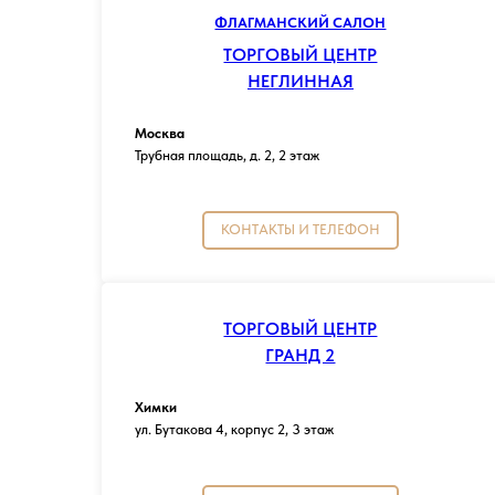
ФЛАГМАНСКИЙ САЛОН
ТОРГОВЫЙ ЦЕНТР
НЕГЛИННАЯ
Москва
Трубная площадь, д. 2, 2 этаж
КОНТАКТЫ И ТЕЛЕФОН
ТОРГОВЫЙ ЦЕНТР
ГРАНД 2
Химки
ул. Бутакова 4, корпус 2, 3 этаж