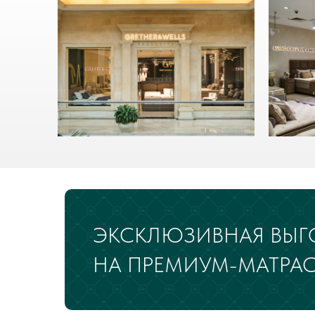
ЭКСКЛЮЗИВНАЯ ВЫГ
НА ПРЕМИУМ-МАТРАС