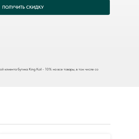
ПОЛУЧИТЬ СКИДКУ
 клиента бутика King Koil - 10% на все товары, в том числе со