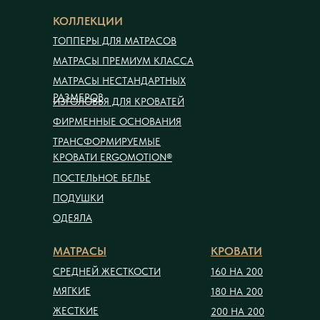
КОЛЛЕКЦИИ
ТОППЕРЫ ДЛЯ МАТРАСОВ
МАТРАСЫ ПРЕМИУМ КЛАССА
МАТРАСЫ НЕСТАНДАРТНЫХ
РАЗМЕРОВ
ИЗГОЛОВЬЯ ДЛЯ КРОВАТЕЙ
ФИРМЕННЫЕ ОСНОВАНИЯ
ТРАНСФОРМИРУЕМЫЕ
КРОВАТИ ERGOMOTION®
ПОСТЕЛЬНОЕ БЕЛЬЕ
ПОДУШКИ
ОДЕЯЛА
МАТРАСЫ
КРОВАТИ
СРЕДНЕЙ ЖЕСТКОСТИ
160 НА 200
МЯГКИЕ
180 НА 200
ЖЕСТКИЕ
200 НА 200