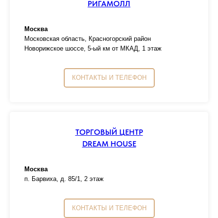
РИГАМОЛЛ
Москва
Московская область, Красногорский район
Новорижское шоссе, 5-ый км от МКАД, 1 этаж
КОНТАКТЫ И ТЕЛЕФОН
ТОРГОВЫЙ ЦЕНТР
DREAM HOUSE
Москва
п. Барвиха, д. 85/1, 2 этаж
КОНТАКТЫ И ТЕЛЕФОН