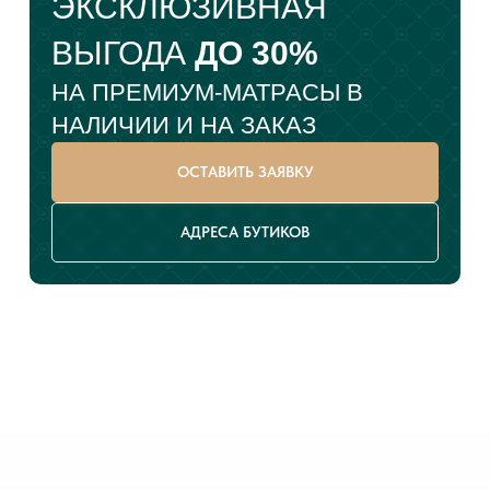
ЭКСКЛЮЗИВНАЯ
ВЫГОДА
ДО 30%
НА ПРЕМИУМ-МАТРАСЫ В
НАЛИЧИИ И НА ЗАКАЗ
ОСТАВИТЬ ЗАЯВКУ
АДРЕСА БУТИКОВ