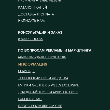
ПРЕМИУМ АТЕЛЬЕ МЕБЕЛИ
КАТАЛОГ ТКАНЕЙ
ДОСТАВКА И ОПЛАТА
НАПИСАТЬ НАМ
КОНСУЛЬТАЦИЯ И ЗАКАЗ:
8 800 600 03 86
ПО ВОПРОСАМ РЕКЛАМЫ И МАРКЕТИНГА:
MARKETING@GRETHERWELLS.RU
ИНФОРМАЦИЯ
О БРЕНДЕ
ТЕХНОЛОГИИ ПРОИЗВОДСТВА
БУТИКИ GRETHER & WELLS EXCLUSIVE
ДЛЯ ДИЗАЙНЕРОВ И АРХИТЕКТОРОВ
РАБОТА У НАС
БЛОГ О РОСКОШНОМ СНЕ