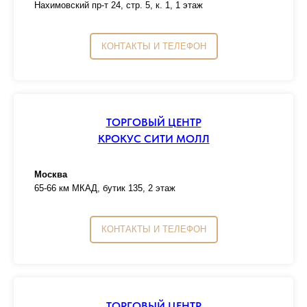
Нахимовский пр-т 24, стр. 5, к. 1, 1 этаж
КОНТАКТЫ И ТЕЛЕФОН
ТОРГОВЫЙ ЦЕНТР
КРОКУС СИТИ МОЛЛ
Москва
65-66 км МКАД, бутик 135, 2 этаж
КОНТАКТЫ И ТЕЛЕФОН
ТОРГОВЫЙ ЦЕНТР