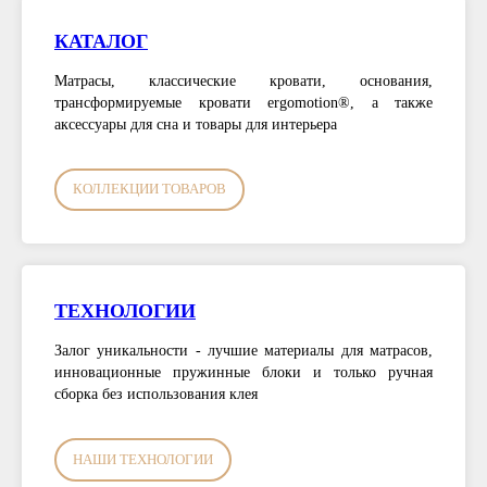
КАТАЛОГ
Матрасы, классические кровати, основания,
трансформируемые кровати ergomotion®, а также
аксессуары для сна и товары для интерьера
КОЛЛЕКЦИИ ТОВАРОВ
ТЕХНОЛОГИИ
Залог уникальности - лучшие материалы для матрасов,
инновационные пружинные блоки и только ручная
сборка без использования клея
НАШИ ТЕХНОЛОГИИ