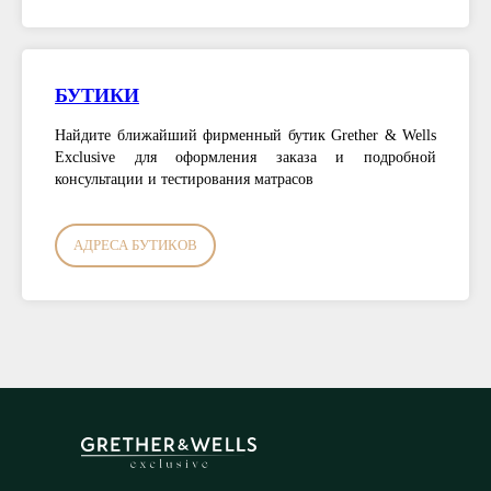
БУТИКИ
Найдите ближайший фирменный бутик Grether & Wells
Exclusive для оформления заказа и подробной
консультации и тестирования матрасов
АДРЕСА БУТИКОВ