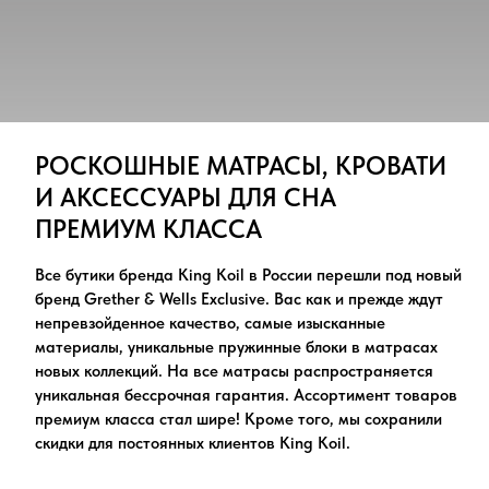
РОСКОШНЫЕ МАТРАСЫ, КРОВАТИ
И АКСЕССУАРЫ ДЛЯ СНА
ПРЕМИУМ КЛАССА
Все бутики бренда King Koil в России перешли под новый
бренд Grether & Wells Exclusive. Вас как и прежде ждут
непревзойденное качество, самые изысканные
материалы, уникальные пружинные блоки в матрасах
новых коллекций. На все матрасы распространяется
уникальная бессрочная гарантия. Ассортимент товаров
премиум класса стал шире! Кроме того, мы сохранили
скидки для постоянных клиентов King Koil.