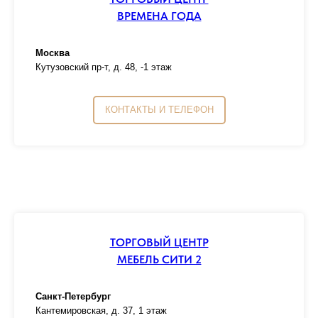
ВРЕМЕНА ГОДА
Москва
Кутузовский пр-т, д. 48, -1 этаж
КОНТАКТЫ И ТЕЛЕФОН
ТОРГОВЫЙ ЦЕНТР
МЕБЕЛЬ СИТИ 2
Санкт-Петербург
Кантемировская, д. 37, 1 этаж