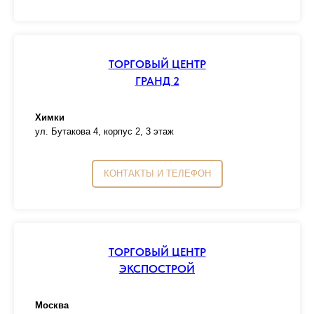
ТОРГОВЫЙ ЦЕНТР
ГРАНД 2
Химки
ул. Бутакова 4, корпус 2, 3 этаж
КОНТАКТЫ И ТЕЛЕФОН
ТОРГОВЫЙ ЦЕНТР
ЭКСПОСТРОЙ
Москва