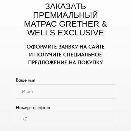
ЗАКАЗАТЬ
ПРЕМИАЛЬНЫЙ
МАТРАС GRETHER &
WELLS EXCLUSIVE
ОФОРМИТЕ ЗАЯВКУ НА САЙТЕ
И ПОЛУЧИТЕ СПЕЦИАЛЬНОЕ
ПРЕДЛОЖЕНИЕ НА ПОКУПКУ
Ваше имя
Номер телефона