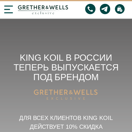
KING KOIL В РОССИИ
ТЕПЕРЬ ВЫПУСКАЕТСЯ
ПОД БРЕНДОМ
ДЛЯ ВСЕХ КЛИЕНТОВ KING KOIL
ДЕЙСТВУЕТ 10% СКИДКА